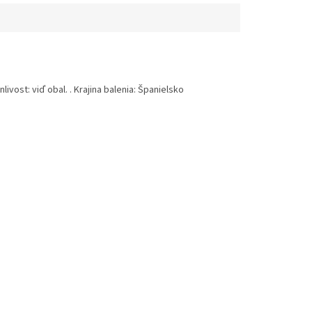
ivost: viď obal. . Krajina balenia: Španielsko