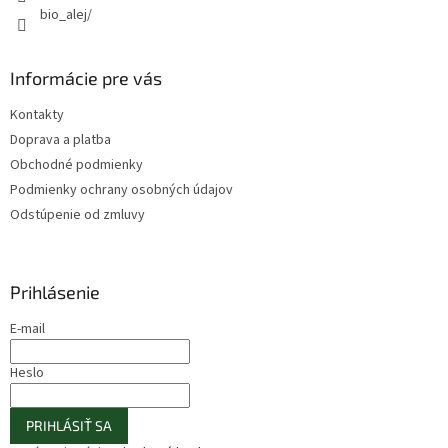
bio_alej/
Informácie pre vás
Kontakty
Doprava a platba
Obchodné podmienky
Podmienky ochrany osobných údajov
Odstúpenie od zmluvy
Prihlásenie
E-mail
Heslo
PRIHLÁSIŤ SA