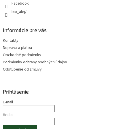
Facebook
bio_alej/
Informácie pre vás
Kontakty
Doprava a platba
Obchodné podmienky
Podmienky ochrany osobných údajov
Odstúpenie od zmluvy
Prihlásenie
E-mail
Heslo