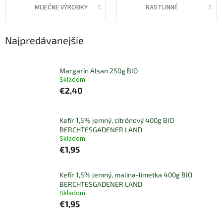
MLIEČNE VÝROBKY
RASTLINNÉ
Najpredávanejšie
Margarín Alsan 250g BIO
Skladom
€2,40
Kefír 1,5% jemný, citrónový 400g BIO
BERCHTESGADENER LAND
Skladom
€1,95
Kefír 1,5% jemný, malina-limetka 400g BIO
BERCHTESGADENER LAND
Skladom
€1,95