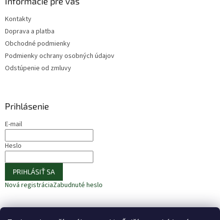
Informácie pre vás
Kontakty
Doprava a platba
Obchodné podmienky
Podmienky ochrany osobných údajov
Odstúpenie od zmluvy
Prihlásenie
E-mail
Heslo
PRIHLÁSIŤ SA
Nová registrácia
Zabudnuté heslo