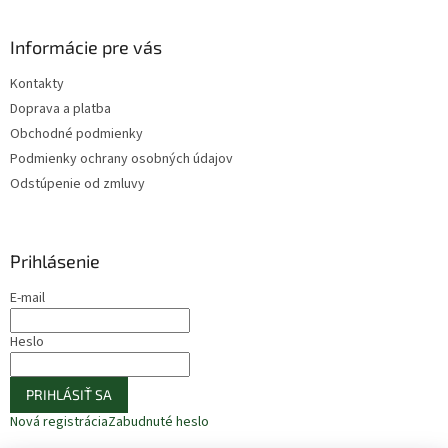
Informácie pre vás
Kontakty
Doprava a platba
Obchodné podmienky
Podmienky ochrany osobných údajov
Odstúpenie od zmluvy
Prihlásenie
E-mail
Heslo
PRIHLÁSIŤ SA
Nová registrácia
Zabudnuté heslo