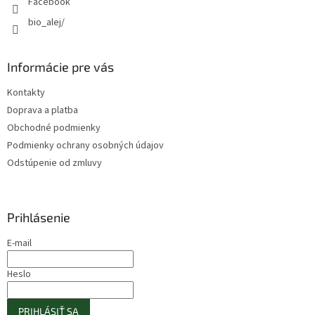
Facebook
bio_alej/
Informácie pre vás
Kontakty
Doprava a platba
Obchodné podmienky
Podmienky ochrany osobných údajov
Odstúpenie od zmluvy
Prihlásenie
E-mail
Heslo
PRIHLÁSIŤ SA