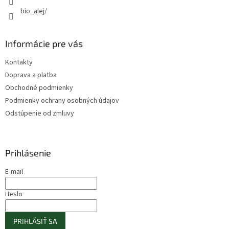
bio_alej/
Informácie pre vás
Kontakty
Doprava a platba
Obchodné podmienky
Podmienky ochrany osobných údajov
Odstúpenie od zmluvy
Prihlásenie
E-mail
Heslo
PRIHLÁSIŤ SA