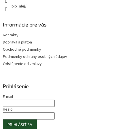
bio_alej/
Informácie pre vás
Kontakty
Doprava a platba
Obchodné podmienky
Podmienky ochrany osobných údajov
Odstúpenie od zmluvy
Prihlásenie
E-mail
Heslo
PRIHLÁSIŤ SA