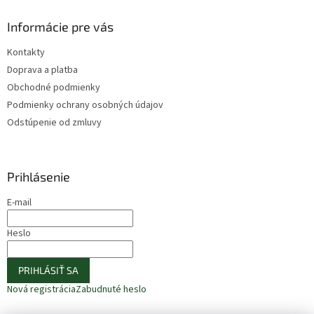
Informácie pre vás
Kontakty
Doprava a platba
Obchodné podmienky
Podmienky ochrany osobných údajov
Odstúpenie od zmluvy
Prihlásenie
E-mail
Heslo
PRIHLÁSIŤ SA
Nová registrácia
Zabudnuté heslo