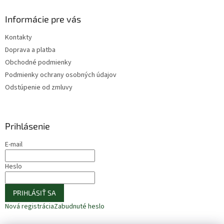
Informácie pre vás
Kontakty
Doprava a platba
Obchodné podmienky
Podmienky ochrany osobných údajov
Odstúpenie od zmluvy
Prihlásenie
E-mail
Heslo
PRIHLÁSIŤ SA
Nová registrácia
Zabudnuté heslo