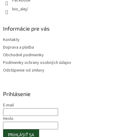
Facebook
bio_alej/
Informácie pre vás
Kontakty
Doprava a platba
Obchodné podmienky
Podmienky ochrany osobných údajov
Odstúpenie od zmluvy
Prihlásenie
E-mail
Heslo
PRIHLÁSIŤ SA