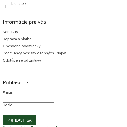
bio_alej/
Informácie pre vás
Kontakty
Doprava a platba
Obchodné podmienky
Podmienky ochrany osobných údajov
Odstúpenie od zmluvy
Prihlásenie
E-mail
Heslo
PRIHLÁSIŤ SA