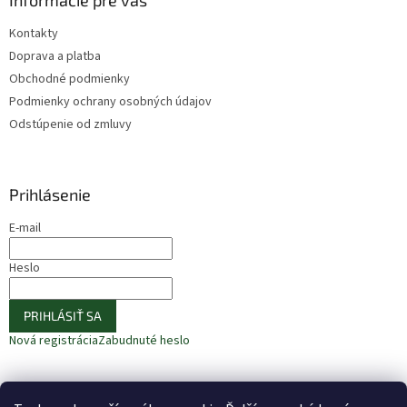
Kontakty
Doprava a platba
Obchodné podmienky
Podmienky ochrany osobných údajov
Odstúpenie od zmluvy
Prihlásenie
E-mail
Heslo
PRIHLÁSIŤ SA
Nová registrácia
Zabudnuté heslo