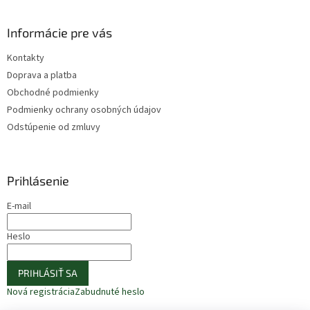
Informácie pre vás
Kontakty
Doprava a platba
Obchodné podmienky
Podmienky ochrany osobných údajov
Odstúpenie od zmluvy
Prihlásenie
E-mail
Heslo
PRIHLÁSIŤ SA
Nová registrácia
Zabudnuté heslo