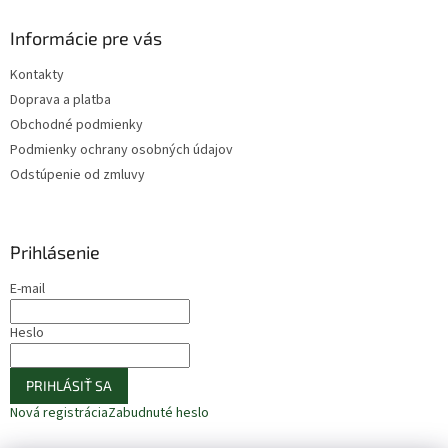
Informácie pre vás
Kontakty
Doprava a platba
Obchodné podmienky
Podmienky ochrany osobných údajov
Odstúpenie od zmluvy
Prihlásenie
E-mail
Heslo
PRIHLÁSIŤ SA
Nová registrácia
Zabudnuté heslo