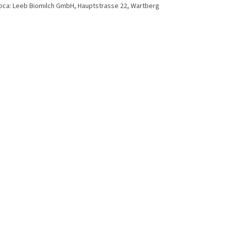
bca: Leeb Biomilch GmbH, Hauptstrasse 22, Wartberg