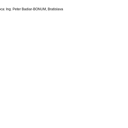
ca: Ing. Peter Badiar-BONUM, Bratislava