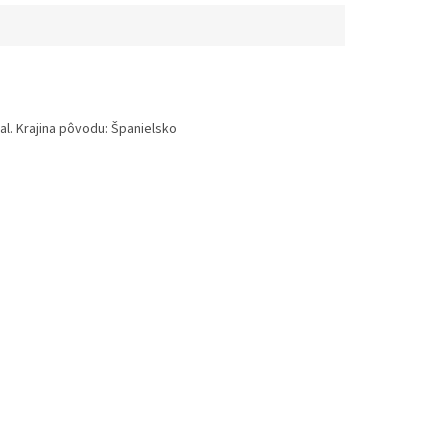
al. Krajina pôvodu: Španielsko