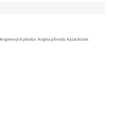
škrupinových plodov. Krajina pôvodu: Kazachstan.