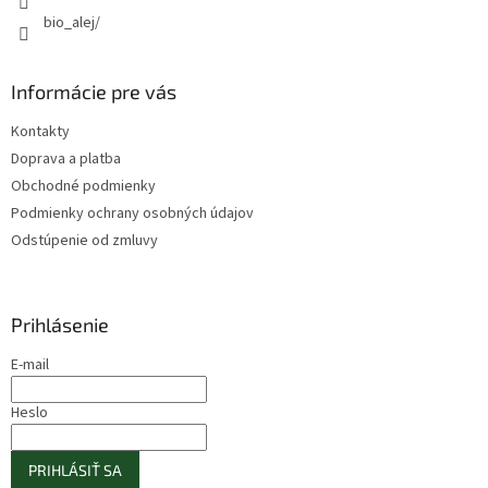
bio_alej/
Informácie pre vás
Kontakty
Doprava a platba
Obchodné podmienky
Podmienky ochrany osobných údajov
Odstúpenie od zmluvy
Prihlásenie
E-mail
Heslo
PRIHLÁSIŤ SA