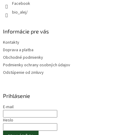
Facebook
bio_alej/
Informácie pre vás
Kontakty
Doprava a platba
Obchodné podmienky
Podmienky ochrany osobných údajov
Odstúpenie od zmluvy
Prihlásenie
E-mail
Heslo