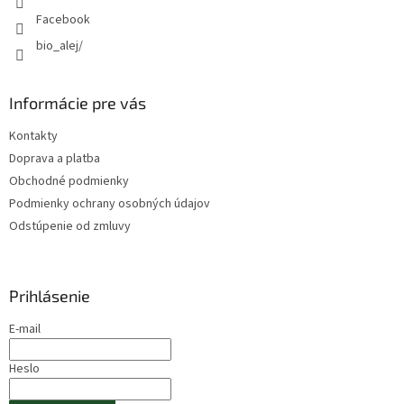
Facebook
bio_alej/
Informácie pre vás
Kontakty
Doprava a platba
Obchodné podmienky
Podmienky ochrany osobných údajov
Odstúpenie od zmluvy
Prihlásenie
E-mail
Heslo