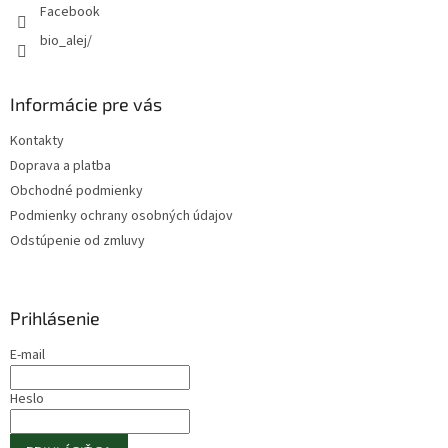
Facebook
bio_alej/
Informácie pre vás
Kontakty
Doprava a platba
Obchodné podmienky
Podmienky ochrany osobných údajov
Odstúpenie od zmluvy
Prihlásenie
E-mail
Heslo