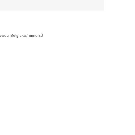
pôvodu: Belgicko/mimo EÚ