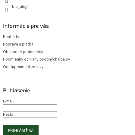
bio_alej/
Informácie pre vás
Kontakty
Doprava a platba
Obchodné podmienky
Podmienky ochrany osobných údajov
Odstúpenie od zmluvy
Prihlásenie
E-mail
Heslo
PRIHLÁSIŤ SA